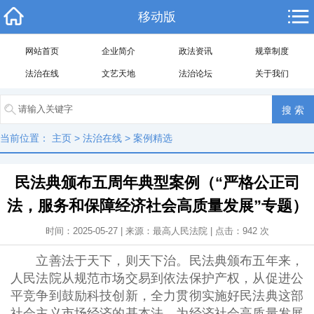
移动版
网站首页
企业简介
政法资讯
规章制度
法治在线
文艺天地
法治论坛
关于我们
当前位置：
主页
>
法治在线
>
案例精选
民法典颁布五周年典型案例（“严格公正司
法，服务和保障经济社会高质量发展”专题）
时间：2025-05-27 | 来源：最高人民法院 | 点击：
942
次
立善法于天下，则天下治。民法典颁布五年来，
人民法院从规范市场交易到依法保护产权，从促进公
平竞争到鼓励科技创新，全力贯彻实施好民法典这部
社会主义市场经济的基本法，为经济社会高质量发展