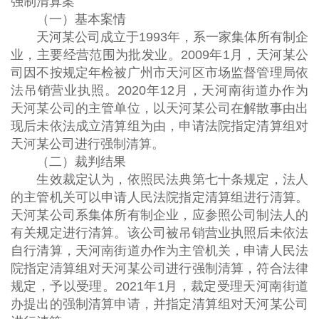
强制清算案
（一）基本案情
天河某公司成立于1993年，系一家集体所有制企
业，主要经营范围为批发业。2009年1月，天河某公
司因不按规定年检被广州市天河区市场监督管理局依
法吊销营业执照。2020年12月，天河南街道办作为
天河某公司的主管单位，以天河某公司在解散事由出
现后未依法成立清算组为由，申请法院指定清算组对
天河某公司进行强制清算。
（二）裁判结果
生效裁定认为，依照民法典第七十条规定，法人
的主管机关可以申请人民法院指定清算组进行清算。
天河某公司系集体所有制企业，应参照公司制法人的
有关规定进行清算。该公司被吊销营业执照后未依法
自行清算，天河南街道办作为主管机关，申请人民法
院指定清算组对天河某公司进行强制清算，符合法律
规定，予以受理。2021年1月，裁定受理天河南街道
办提出的强制清算申请，并指定清算组对天河某公司