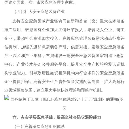
类建立国家、省、市级应急管理专家库。
（四）壮大安全应急装备产业
支持安全应急领域产业链协同创新和首台（套）重大技术装备
推广应用。鼓励国有企业加大关键环节投入，培育龙头企业、链主
企业，带动社会资源加大投入。完善应急管理装备需求动态征集评
估机制，加强先进和急需装备产研、供需对接。发展安全应急装备
产业园区和产业集群，布局建设一批安全应急装备国家制造业创新
中心、产业技术基础公共服务平台。提升安全生产检验检测认证机
构专业能力。引导政府性融资担保机构为符合条件的安全应急装备
企业提供担保。完善安全生产责任保险实施配套制度，扩大高危行
业领域覆盖范围，建立重大事故快速理赔和预赔付机制。
六、夯实基层应急基础，提高全社会防灾避险能力
（一）完善基层应急组织体系