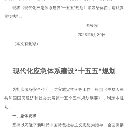
现将《现代化应急体系建设“十五五”规划》印发给你们，请认真
贯彻执行。
国务院
2026年5月30日
（本文有删减）
现代化应急体系建设“十五五”规划
为扎实做好安全生产、防灾减灾救灾等工作，根据《中华人民
共和国国民经济和社会发展第十五个五年规划纲要》，制定本规
划。
一、总体要求
坚持以习近平新时代中国特色社会主义思想为指导，全面贯彻