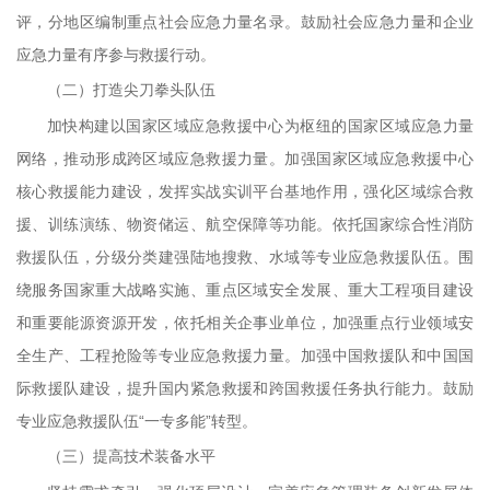
评，分地区编制重点社会应急力量名录。鼓励社会应急力量和企业
应急力量有序参与救援行动。
（二）打造尖刀拳头队伍
加快构建以国家区域应急救援中心为枢纽的国家区域应急力量
网络，推动形成跨区域应急救援力量。加强国家区域应急救援中心
核心救援能力建设，发挥实战实训平台基地作用，强化区域综合救
援、训练演练、物资储运、航空保障等功能。依托国家综合性消防
救援队伍，分级分类建强陆地搜救、水域等专业应急救援队伍。围
绕服务国家重大战略实施、重点区域安全发展、重大工程项目建设
和重要能源资源开发，依托相关企事业单位，加强重点行业领域安
全生产、工程抢险等专业应急救援力量。加强中国救援队和中国国
际救援队建设，提升国内紧急救援和跨国救援任务执行能力。鼓励
专业应急救援队伍“一专多能”转型。
（三）提高技术装备水平