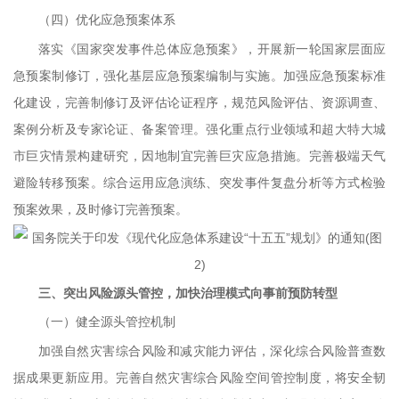
（四）优化应急预案体系
落实《国家突发事件总体应急预案》，开展新一轮国家层面应
急预案制修订，强化基层应急预案编制与实施。加强应急预案标准
化建设，完善制修订及评估论证程序，规范风险评估、资源调查、
案例分析及专家论证、备案管理。强化重点行业领域和超大特大城
市巨灾情景构建研究，因地制宜完善巨灾应急措施。完善极端天气
避险转移预案。综合运用应急演练、突发事件复盘分析等方式检验
预案效果，及时修订完善预案。
三、突出风险源头管控，加快治理模式向事前预防转型
（一）健全源头管控机制
加强自然灾害综合风险和减灾能力评估，深化综合风险普查数
据成果更新应用。完善自然灾害综合风险空间管控制度，将安全韧