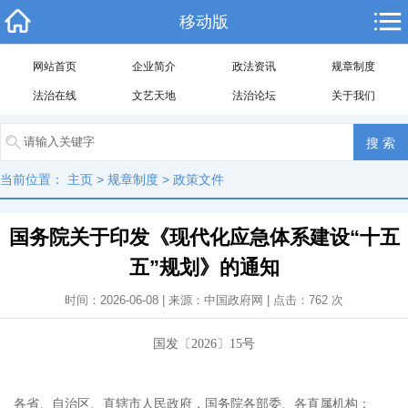
移动版
网站首页
企业简介
政法资讯
规章制度
法治在线
文艺天地
法治论坛
关于我们
当前位置：
主页
>
规章制度
>
政策文件
国务院关于印发《现代化应急体系建设“十五
五”规划》的通知
时间：2026-06-08 | 来源：中国政府网 | 点击：
762
次
国发〔2026〕15号
各省、自治区、直辖市人民政府，国务院各部委、各直属机构：