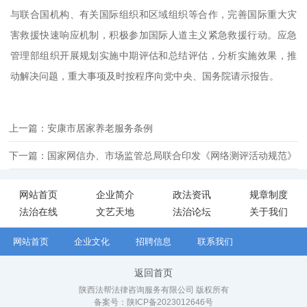
与联合国机构、有关国际组织和区域组织等合作，完善国际重大灾
害救援快速响应机制，积极参加国际人道主义紧急救援行动。应急
管理部组织开展规划实施中期评估和总结评估，分析实施效果，推
动解决问题，重大事项及时按程序向党中央、国务院请示报告。
上一篇：安康市居家养老服务条例
下一篇：国家网信办、市场监管总局联合印发《网络测评活动规范》
网站首页
企业简介
政法资讯
规章制度
法治在线
文艺天地
法治论坛
关于我们
网站首页
企业文化
招聘信息
联系我们
返回首页
陕西法帮法律咨询服务有限公司 版权所有
备案号：
陕ICP备2023012646号