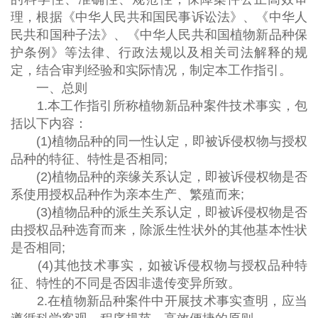
理，根据《中华人民共和国民事诉讼法》、《中华人
民共和国种子法》、《中华人民共和国植物新品种保
护条例》等法律、行政法规以及相关司法解释的规
定，结合审判经验和实际情况，制定本工作指引。
一、总则
1.本工作指引所称植物新品种案件技术事实，包
括以下内容：
(1)植物品种的同一性认定，即被诉侵权物与授权
品种的特征、特性是否相同;
(2)植物品种的亲缘关系认定，即被诉侵权物是否
系使用授权品种作为亲本生产、繁殖而来;
(3)植物品种的派生关系认定，即被诉侵权物是否
由授权品种选育而来，除派生性状外的其他基本性状
是否相同;
(4)其他技术事实，如被诉侵权物与授权品种特
征、特性的不同是否因非遗传变异所致。
2.在植物新品种案件中开展技术事实查明，应当