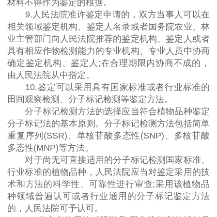
材料不得作为鉴定的根据。
9.人民法院准许鉴定申请的，双方当事人可以在
相关领域鉴定机构、鉴定人名录或者国务院农业、林
业主管部门向人民法院推荐的鉴定机构、鉴定人或者
具有相应作物检测能力的专业机构、专业人员中协商
确定鉴定机构、鉴定人;在合理期限内协商不成的，
由人民法院从中指定。
10.鉴定可以采用具有国家标准或者行业标准的
田间观察检测、分子标记检测等鉴定方法。
分子标记检测方法的选择应当符合植物品种鉴定
分子标记法的基本原则。分子标记检测方法包括简单
重复序列(SSR)、单核苷酸多态性(SNP)、多核苷酸
多态性(MNP)等方法。
对于尚无可直接适用的分子标记检测国家标准、
行业标准的植物品种，人民法院应当对鉴定采用的技
术和方法的科学性、可靠性进行审查;采用该植物品
种领域普遍认可或者行业通用的分子标记鉴定方法
的，人民法院可予认可。