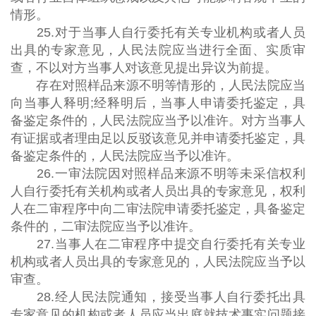
情形。
25.对于当事人自行委托有关专业机构或者人员
出具的专家意见，人民法院应当进行全面、实质审
查，不以对方当事人对该意见提出异议为前提。
存在对照样品来源不明等情形的，人民法院应当
向当事人释明;经释明后，当事人申请委托鉴定，具
备鉴定条件的，人民法院应当予以准许。对方当事人
有证据或者理由足以反驳该意见并申请委托鉴定，具
备鉴定条件的，人民法院应当予以准许。
26.一审法院因对照样品来源不明等未采信权利
人自行委托有关机构或者人员出具的专家意见，权利
人在二审程序中向二审法院申请委托鉴定，具备鉴定
条件的，二审法院应当予以准许。
27.当事人在二审程序中提交自行委托有关专业
机构或者人员出具的专家意见的，人民法院应当予以
审查。
28.经人民法院通知，接受当事人自行委托出具
专家意见的机构或者人员应当出庭就技术事实问题接