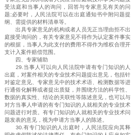
受法庭和当事人的询问，回答与专家意见有关的问
题;必要时，人民法院可以在出庭通知书中附问题提
纲、需提供的材料清单等。
出具专家意见的机构或者人员无正当理由拒不出
庭接受询问的，有关专家意见不得作为认定案件事实
的根据，当事人为此支付的费用不得作为维权合理开
支计入案件赔偿范围。
四、专家辅助
29.当事人可以向人民法院申请有专门知识的人
出庭，对案件相关的专业技术问题提出意见，包括针
对鉴定意见、专家意见中的技术术语、检测数据等进
行通俗化解释或者提出质疑，并围绕方法的科学性、
数据的真实性、结论的关联性等陈述意见，也可以与
对方当事人申请的有专门知识的人就相关的专业技术
问题进行对质。有专门知识的人就相关的专业技术问
题发表的意见，视为申请方当事人的陈述。
30.有专门知识的人出庭时，人民法院应向其释