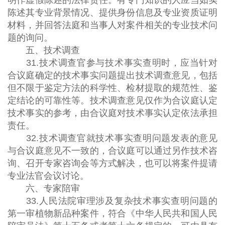
明作虚假陈述的法律责任。有专门知识的人应当如实
陈述其专业背景情况、提供身份信息及专业资质证明
材料，并回答法庭和当事人对案件相关的专业技术问
题的询问。
五、技术调查
31.技术调查官参与技术事实查明时，应当针对
合议庭确定的技术事实问题提出技术调查意见，包括
但不限于鉴定方法的科学性、检材提取的规范性、鉴
定结论的可靠性等。技术调查意见仅作为合议庭认定
技术事实的参考，由合议庭对技术事实认定依法承担
责任。
32.技术调查官就技术事实查明问题发表的意见
与合议庭意见不一致的，合议庭可以通过另作技术咨
询、召开专家咨询会等方式解决，也可以将案件提请
专业法官会议讨论。
六、专家陪审
33.人民法院审理涉及复杂技术事实查明问题的
第一审植物新品种案件，符合《中华人民共和国人民