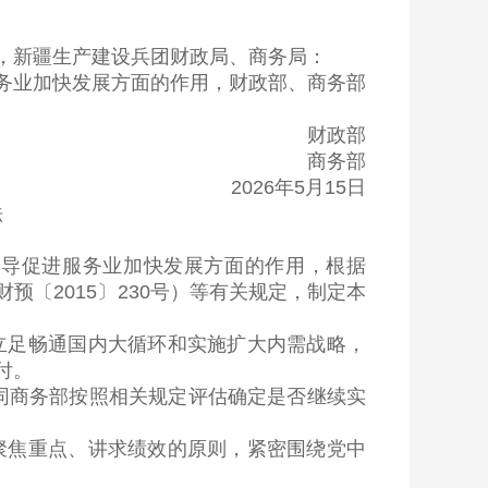
新疆生产建设兵团财政局、商务局：
业加快发展方面的作用，财政部、商务部
财政部
商务部
2026年5月15日
法
导促进服务业加快发展方面的作用，根据
〔2015〕230号）等有关规定，制定本
足畅通国内大循环和实施扩大内需战略，
付。
同商务部按照相关规定评估确定是否继续实
焦重点、讲求绩效的原则，紧密围绕党中