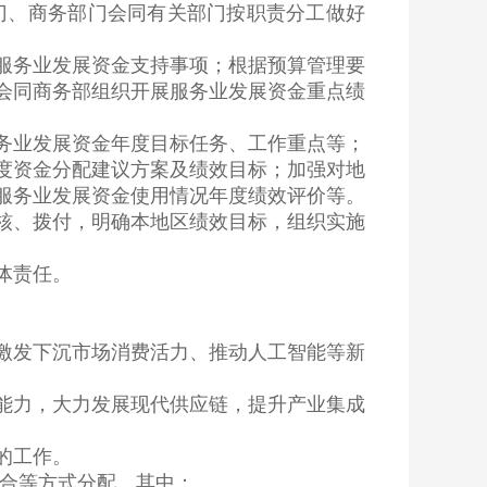
、商务部门会同有关部门按职责分工做好
务业发展资金支持事项；根据预算管理要
会同商务部组织开展服务业发展资金重点绩
业发展资金年度目标任务、工作重点等；
度资金分配建议方案及绩效目标；加强对地
服务业发展资金使用情况年度绩效评价等。
、拨付，明确本地区绩效目标，组织实施
体责任。
发下沉市场消费活力、推动人工智能等新
力，大力发展现代供应链，提升产业集成
的工作。
合等方式分配。其中：