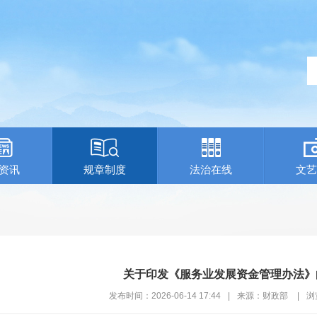
资讯
规章制度
法治在线
文艺
关于印发《服务业发展资金管理办法》
发布时间：2026-06-14 17:44
|
来源：财政部
|
浏