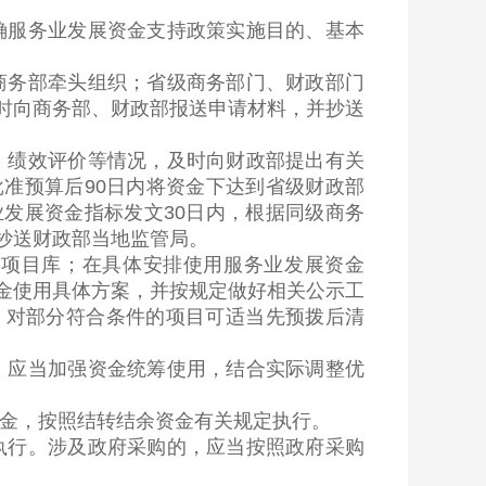
服务业发展资金支持政策实施目的、基本
务部牵头组织；省级商务部门、财政部门
时向商务部、财政部报送申请材料，并抄送
绩效评价等情况，及时向财政部提出有关
准预算后90日内将资金下达到省级财政部
发展资金指标发文30日内，根据同级商务
抄送财政部当地监管局。
项目库；在具体安排使用服务业发展资金
金使用具体方案，并按规定做好相关公示工
，对部分符合条件的项目可适当先预拨后清
应当加强资金统筹使用，结合实际调整优
金，按照结转结余资金有关规定执行。
行。涉及政府采购的，应当按照政府采购