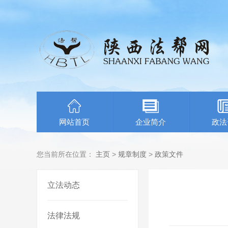
网站首页
企业简介
政法
您当前所在位置：
主页
>
规章制度
>
政策文件
立法动态
法律法规