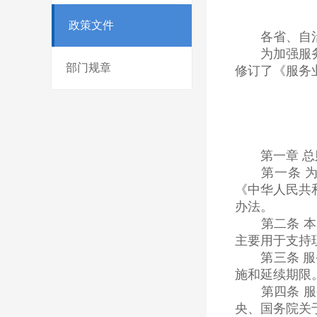
政策文件
各省、自治区
为加强服务业
部门规章
修订了《服务
第一章 总
第一条 为加
《中华人民共
办法。
第二条 本办
主要用于支持
第三条 服务
施和延续期限
第四条 服务
央、国务院关