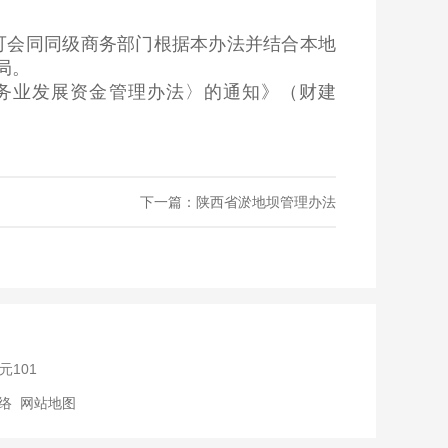
会同同级商务部门根据本办法并结合本地
局。
务业发展资金管理办法〉的通知》（财建
下一篇：陕西省淤地坝管理办法
元101
络
网站地图