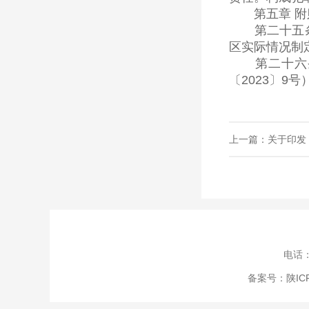
第五章 附
第二十五条 
区实际情况制
第二十六条
〔2023〕9
上一篇：关于印发
电话：
备案号：
陕IC