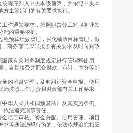
按程序列入中央本级预算，并按照中央本
地方主管部门的有关要求执行。
工作通知要求，按照职责分工对服务业发
分配的重要依据。
程预算绩效管理，强化绩效目标管理，做
门、商务部门应当按照有关要求及时向财政
国家有关财务制度规定进行管理和使用，
据，自觉接受并配合财政、审计、商务等部
金的监督管理，及时纠正资金申报、使用
管局按照工作职责和财政部有关工作要求，
中华人民共和国预算法》及其实施条例、
，依法追究刑事责任。
金项目审核、资金分配、使用管理、项目
舞弊等违法违规行为的，依法依规追究相应