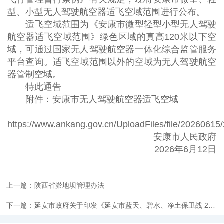
型、小型无人驾驶航空器适飞空域范围进行公布。
适飞空域范围为《安康市微型轻型小型无人驾驶
航空器适飞空域范围》绿色区域的真高120米以下空
域，可通过国家无人驾驶航空器一体化综合监管服务
平台查询。适飞空域范围以外的空域为无人驾驶航空
器管制空域。
特此通告
附件：安康市无人驾驶航空器适飞空域
https://www.ankang.gov.cn/UploadFiles/file/202606
安康市人民政府
2026年6月12日
上一篇：陕西省淤地坝管理办法
下一篇：延安市政府关于印发《延安市蓝天、碧水、净土保卫战 2026年工作方案》的通知